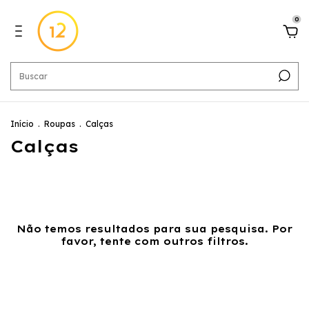
0
Início
.
Roupas
.
Calças
Calças
Não temos resultados para sua pesquisa. Por
favor, tente com outros filtros.