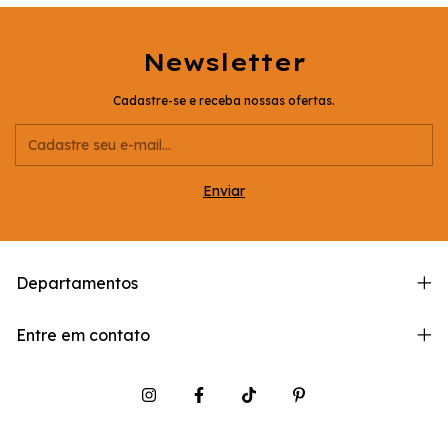
Newsletter
Cadastre-se e receba nossas ofertas.
Departamentos
Entre em contato